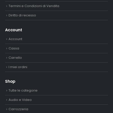
Termini e Condizioni di Vendita
Diritto di recesso
Account
Account
Cassa
Carrello
I miei ordini
Shop
Tutte le categorie
Audio e Video
Carrozzeria