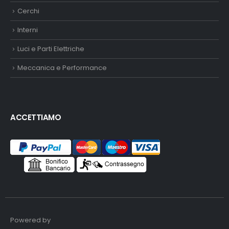
Cerchi
Interni
Luci e Parti Elettriche
Meccanica e Performance
ACCETTIAMO
Powered by