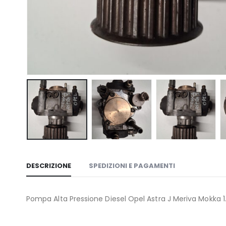
DESCRIZIONE
SPEDIZIONI E PAGAMENTI
Pompa Alta Pressione Diesel Opel Astra J Meriva Mokka 1