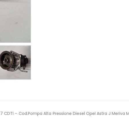
.7 CDTI – Cod.Pompa Alta Pressione Diesel Opel Astra J Meriva 