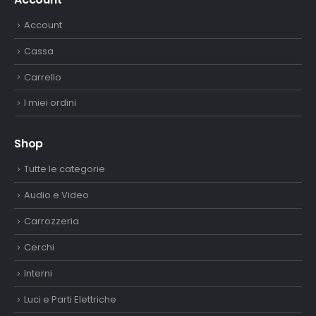
Account
Cassa
Carrello
I miei ordini
Shop
Tutte le categorie
Audio e Video
Carrozzeria
Cerchi
Interni
Luci e Parti Elettriche