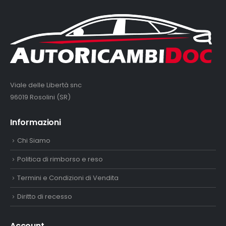
Viale delle Libertà snc
96019 Rosolini (SR)
Informazioni
Chi Siamo
Politica di rimborso e reso
Termini e Condizioni di Vendita
Diritto di recesso
Account