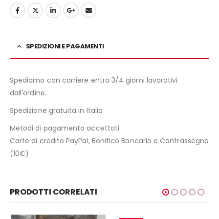
SPEDIZIONI E PAGAMENTI
Spediamo con corriere entro 3/4 giorni lavorativi
dall'ordine.
Spedizione gratuita in Italia
Metodi di pagamento accettati:
Carte di credito PayPal, Bonifico Bancario e Contrassegno
(10€)
PRODOTTI CORRELATI