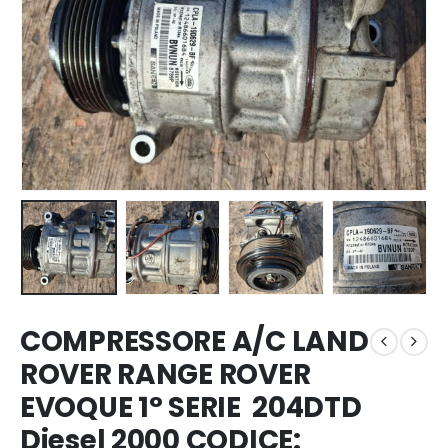
COMPRESSORE A/C LAND
ROVER RANGE ROVER
EVOQUE 1° SERIE 204DTD
Diesel 2000 CODICE: