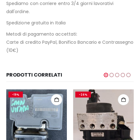
Spediamo con corriere entro 3/4 giorni lavorativi
dall'ordine.
Spedizione gratuita in Italia
Metodi di pagamento accettati:
Carte di credito PayPal, Bonifico Bancario e Contrassegno
(10€)
PRODOTTI CORRELATI
-19%
-24%