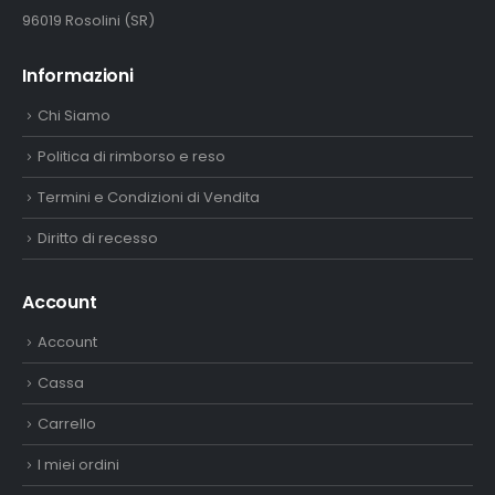
96019 Rosolini (SR)
Informazioni
Chi Siamo
Politica di rimborso e reso
Termini e Condizioni di Vendita
Diritto di recesso
Account
Account
Cassa
Carrello
I miei ordini