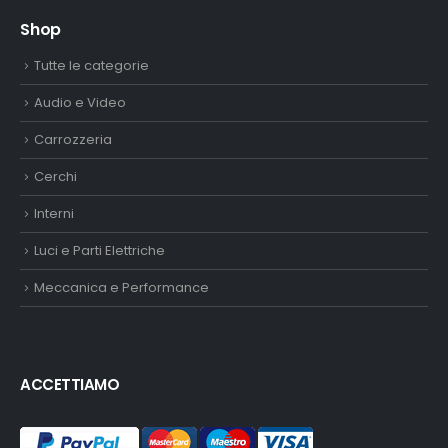
Shop
Tutte le categorie
Audio e Video
Carrozzeria
Cerchi
Interni
Luci e Parti Elettriche
Meccanica e Performance
ACCETTIAMO