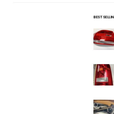
BEST SELL