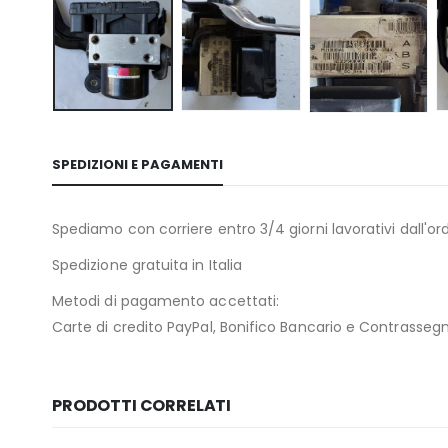
SPEDIZIONI E PAGAMENTI
Spediamo con corriere entro 3/4 giorni lavorativi dall'ord
Spedizione gratuita in Italia
Metodi di pagamento accettati:
Carte di credito PayPal, Bonifico Bancario e Contrasseg
PRODOTTI CORRELATI