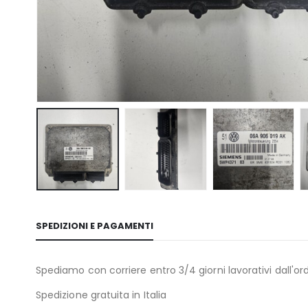
SPEDIZIONI E PAGAMENTI
Spediamo con corriere entro 3/4 giorni lavorativi dall'ord
Spedizione gratuita in Italia