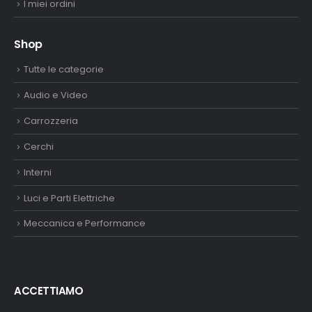
I miei ordini
Shop
Tutte le categorie
Audio e Video
Carrozzeria
Cerchi
Interni
Luci e Parti Elettriche
Meccanica e Performance
ACCETTIAMO