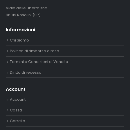
Viale delle Libertà snc
96019 Rosolini (SR)
Informazioni
Chi Siamo
Politica di rimborso e reso
Termini e Condizioni di Vendita
Diritto di recesso
Account
Account
Cassa
Carrello