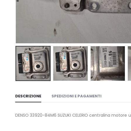
DESCRIZIONE
SPEDIZIONI E PAGAMENTI
DENSO 33920-84M6 SUZUKI CELERIO centralina motore u