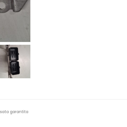
sata garantita