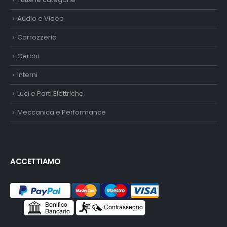
Audio e Video
Carrozzeria
Cerchi
Interni
Luci e Parti Elettriche
Meccanica e Performance
ACCETTIAMO