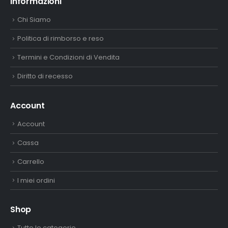
Informazioni
Chi Siamo
Politica di rimborso e reso
Termini e Condizioni di Vendita
Diritto di recesso
Account
Account
Cassa
Carrello
I miei ordini
Shop
Tutte le categorie