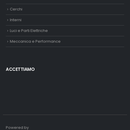
Cerchi
Interni
Luci e Parti Elettriche
Meccanica e Performance
ACCETTIAMO
Powered by