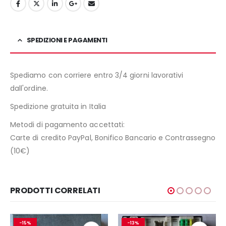
SPEDIZIONI E PAGAMENTI
Spediamo con corriere entro 3/4 giorni lavorativi
dall'ordine.
Spedizione gratuita in Italia
Metodi di pagamento accettati:
Carte di credito PayPal, Bonifico Bancario e Contrassegno
(10€)
PRODOTTI CORRELATI
-13%
-21%