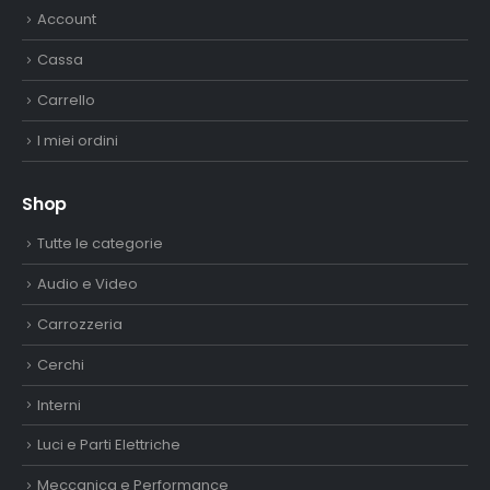
Cassa
Carrello
I miei ordini
Shop
Tutte le categorie
Audio e Video
Carrozzeria
Cerchi
Interni
Luci e Parti Elettriche
Meccanica e Performance