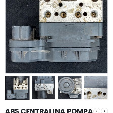
ABS CENTRALINA POMPA