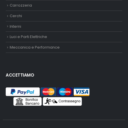
Carrozzeria
Cerchi
Interni
Luci e Parti Elettriche
Meccanica e Performance
ACCETTIAMO