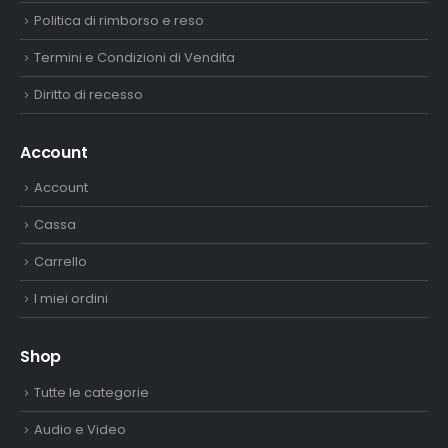
Politica di rimborso e reso
Termini e Condizioni di Vendita
Diritto di recesso
Account
Account
Cassa
Carrello
I miei ordini
Shop
Tutte le categorie
Audio e Video