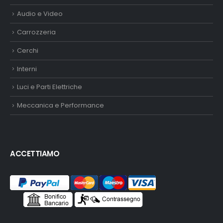
Audio e Video
Carrozzeria
Cerchi
Interni
Luci e Parti Elettriche
Meccanica e Performance
ACCETTIAMO