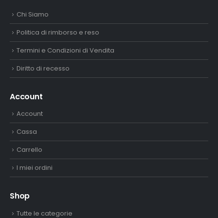
Chi Siamo
Politica di rimborso e reso
Termini e Condizioni di Vendita
Diritto di recesso
Account
Account
Cassa
Carrello
I miei ordini
Shop
Tutte le categorie