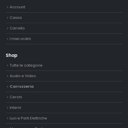
Account
Cassa
Carrello
I miei ordini
Shop
Tutte le categorie
Audio e Video
Carrozzeria
Cerchi
Interni
Luci e Parti Elettriche