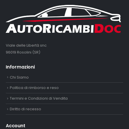
Viale delle Libertà snc
96019 Rosolini (SR)
Informazioni
Chi Siamo
Politica di rimborso e reso
Termini e Condizioni di Vendita
Diritto di recesso
Account