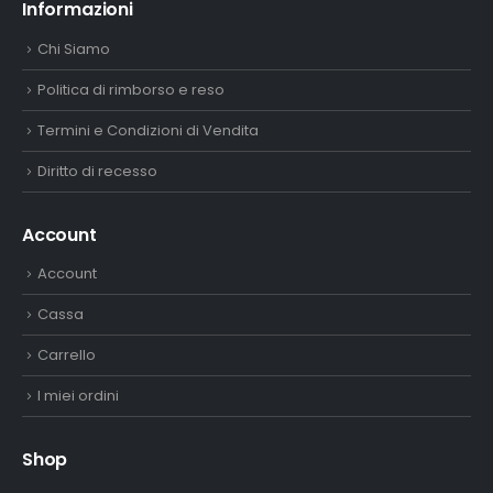
Informazioni
Chi Siamo
Politica di rimborso e reso
Termini e Condizioni di Vendita
Diritto di recesso
Account
Account
Cassa
Carrello
I miei ordini
Shop