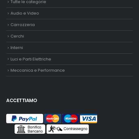
Tutte le categorie
Audio e Video
Carrozzeria
Cerchi
Interni
Luci e Parti Elettriche
Meccanica e Performance
ACCETTIAMO