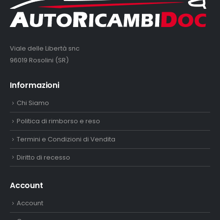
Viale delle Libertà snc
96019 Rosolini (SR)
Informazioni
Chi Siamo
Politica di rimborso e reso
Termini e Condizioni di Vendita
Diritto di recesso
Account
Account