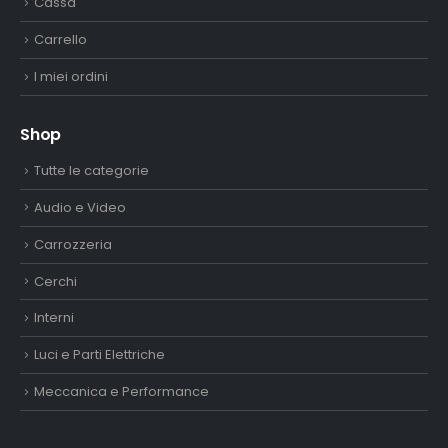
Cassa
Carrello
I miei ordini
Shop
Tutte le categorie
Audio e Video
Carrozzeria
Cerchi
Interni
Luci e Parti Elettriche
Meccanica e Performance