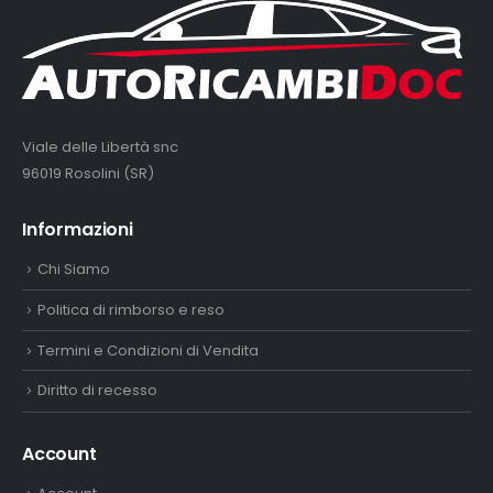
Viale delle Libertà snc
96019 Rosolini (SR)
Informazioni
Chi Siamo
Politica di rimborso e reso
Termini e Condizioni di Vendita
Diritto di recesso
Account