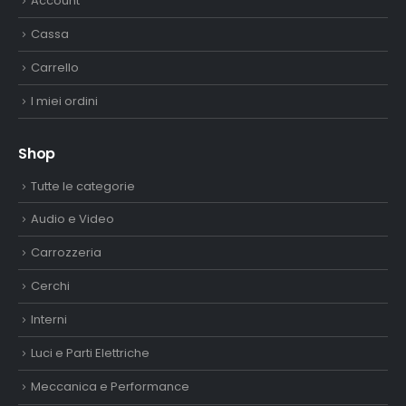
Account
Cassa
Carrello
I miei ordini
Shop
Tutte le categorie
Audio e Video
Carrozzeria
Cerchi
Interni
Luci e Parti Elettriche
Meccanica e Performance