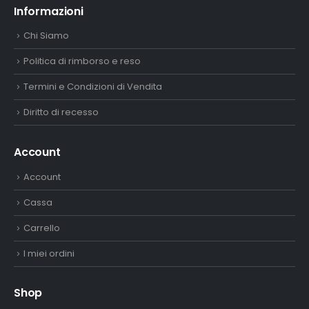
Informazioni
Chi Siamo
Politica di rimborso e reso
Termini e Condizioni di Vendita
Diritto di recesso
Account
Account
Cassa
Carrello
I miei ordini
Shop