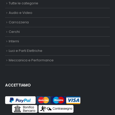
Tutte le categorie
Audio e Video
Carrozzeria
Cerchi
Interni
Luci e Parti Elettriche
Meccanica e Performance
ACCETTIAMO