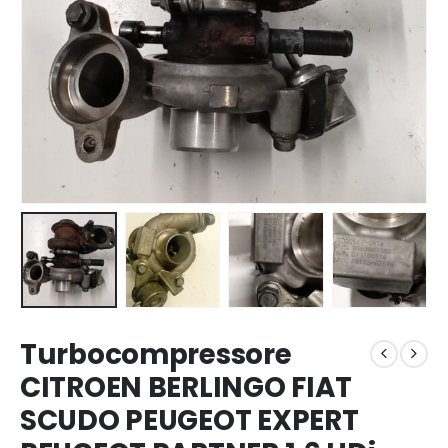
Turbocompressore
CITROEN BERLINGO FIAT
SCUDO PEUGEOT EXPERT