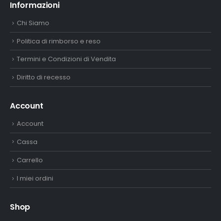
Informazioni
Chi Siamo
Politica di rimborso e reso
Termini e Condizioni di Vendita
Diritto di recesso
Account
Account
Cassa
Carrello
I miei ordini
Shop