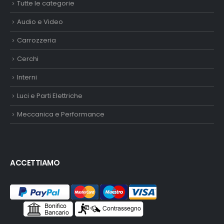
Tutte le categorie
Audio e Video
Carrozzeria
Cerchi
Interni
Luci e Parti Elettriche
Meccanica e Performance
ACCETTIAMO