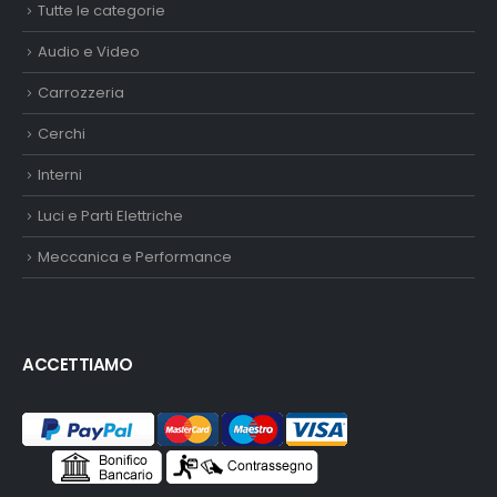
Tutte le categorie
Audio e Video
Carrozzeria
Cerchi
Interni
Luci e Parti Elettriche
Meccanica e Performance
ACCETTIAMO