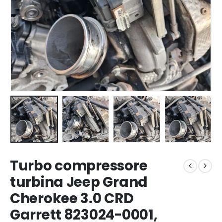
Turbo compressore
turbina Jeep Grand
Cherokee 3.0 CRD
Garrett 823024-0001,