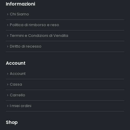
Informazioni
Chi Siamo
Politica di rimborso e reso
Termini e Condizioni di Vendita
Diritto di recesso
Account
Account
Cassa
Carrello
I miei ordini
Shop