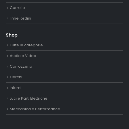
Carrello
I miei ordini
Shop
Tutte le categorie
Audio e Video
Carrozzeria
Cerchi
Interni
Luci e Parti Elettriche
Meccanica e Performance