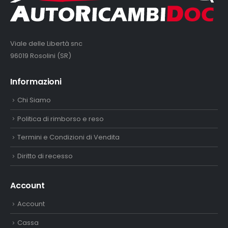
Viale delle Libertà snc
96019 Rosolini (SR)
Informazioni
Chi Siamo
Politica di rimborso e reso
Termini e Condizioni di Vendita
Diritto di recesso
Account
Account
Cassa