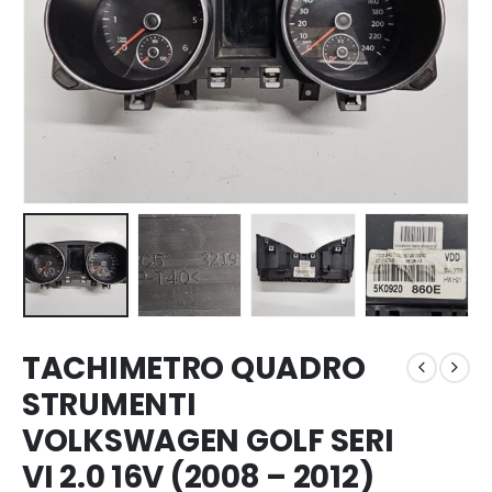
TACHIMETRO QUADRO
STRUMENTI
VOLKSWAGEN GOLF SERI
VI 2.0 16V (2008 – 2012)