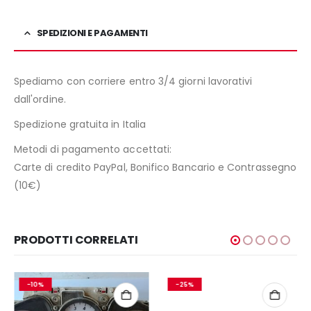
SPEDIZIONI E PAGAMENTI
Spediamo con corriere entro 3/4 giorni lavorativi
dall'ordine.
Spedizione gratuita in Italia
Metodi di pagamento accettati:
Carte di credito PayPal, Bonifico Bancario e Contrassegno
(10€)
PRODOTTI CORRELATI
-10%
-25%