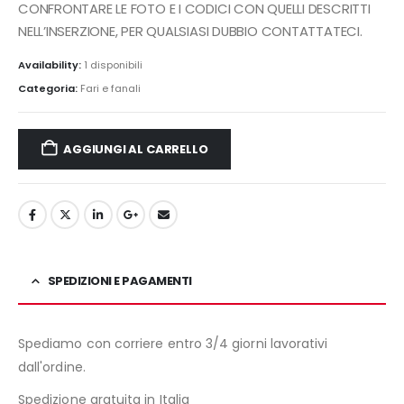
CONFRONTARE LE FOTO E I CODICI CON QUELLI DESCRITTI
NELL’INSERZIONE, PER QUALSIASI DUBBIO CONTATTATECI.
Availability:
1 disponibili
Categoria:
Fari e fanali
AGGIUNGI AL CARRELLO
SPEDIZIONI E PAGAMENTI
Spediamo con corriere entro 3/4 giorni lavorativi
dall'ordine.
Spedizione gratuita in Italia