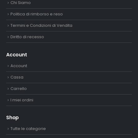
Chi Siamo
Politica di rimborso e reso
Termini e Condizioni di Vendita
Diritto di recesso
Account
Account
Cassa
Carrello
I miei ordini
Shop
Tutte le categorie