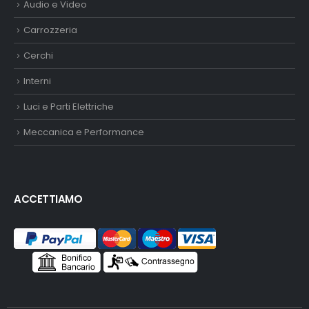
Audio e Video
Carrozzeria
Cerchi
Interni
Luci e Parti Elettriche
Meccanica e Performance
ACCETTIAMO