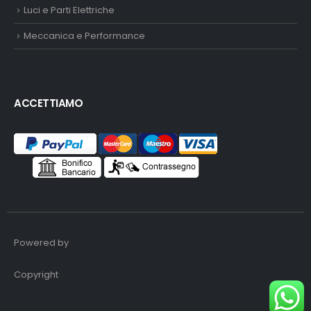
Luci e Parti Elettriche
Meccanica e Performance
ACCETTIAMO
Powered by
Copyright