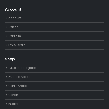
Account
Account
Cassa
Carrello
I miei ordini
Shop
Tutte le categorie
Audio e Video
Carrozzeria
Cerchi
Interni