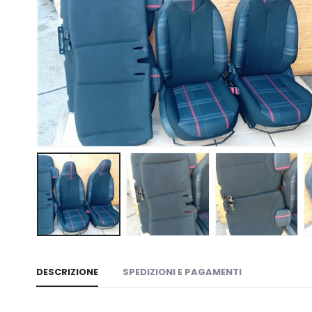
DESCRIZIONE
SPEDIZIONI E PAGAMENTI