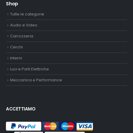
Shop
Tutte le categorie
Audio e Video
Carrozzeria
Cerchi
Interni
Luci e Parti Elettriche
Meccanica e Performance
ACCETTIAMO