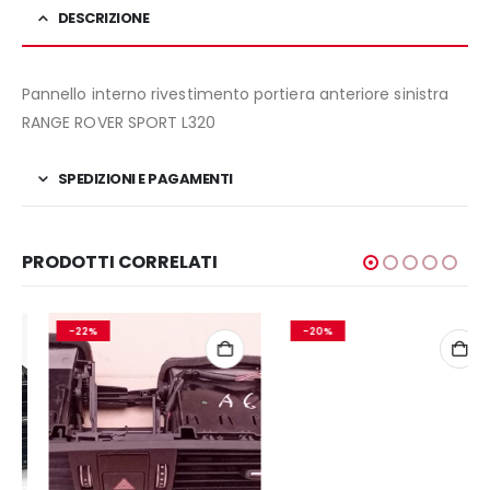
DESCRIZIONE
Pannello interno rivestimento portiera anteriore sinistra
RANGE ROVER SPORT L320
SPEDIZIONI E PAGAMENTI
PRODOTTI CORRELATI
-22%
-20%