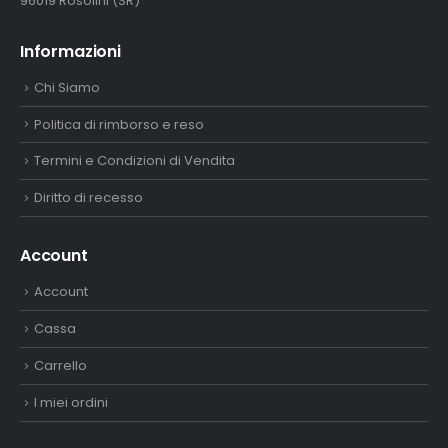
96019 Rosolini (SR)
Informazioni
Chi Siamo
Politica di rimborso e reso
Termini e Condizioni di Vendita
Diritto di recesso
Account
Account
Cassa
Carrello
I miei ordini