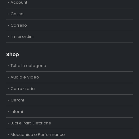
Account
Cassa
Carrello
I miei ordini
Shop
Tutte le categorie
Audio e Video
Carrozzeria
Cerchi
Interni
Luci e Parti Elettriche
Meccanica e Performance