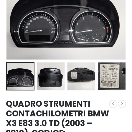
QUADRO STRUMENTI
CONTACHILOMETRI BMW
X3 E83 3.0 TD (2003 –