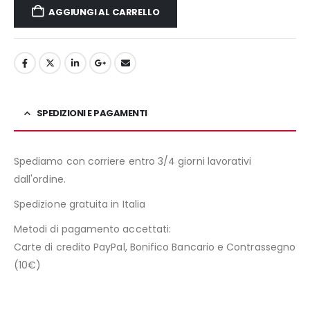
AGGIUNGI AL CARRELLO
SPEDIZIONI E PAGAMENTI
Spediamo con corriere entro 3/4 giorni lavorativi
dall'ordine.
Spedizione gratuita in Italia
Metodi di pagamento accettati:
Carte di credito PayPal, Bonifico Bancario e Contrassegno
(10€)