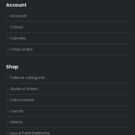
Account
Account
Cassa
Carrello
I miei ordini
Shop
Tutte le categorie
Audio e Video
Carrozzeria
Cerchi
Interni
Luci e Parti Elettriche