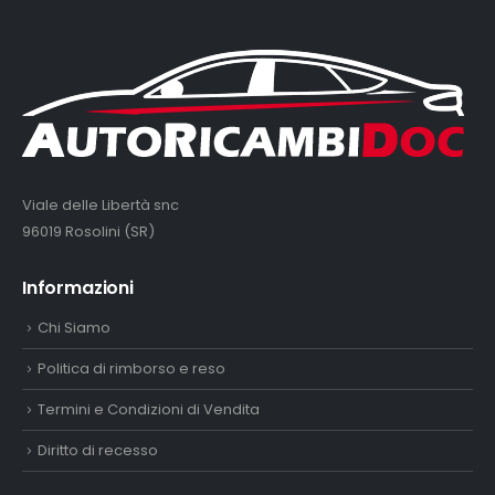
Viale delle Libertà snc
96019 Rosolini (SR)
Informazioni
Chi Siamo
Politica di rimborso e reso
Termini e Condizioni di Vendita
Diritto di recesso