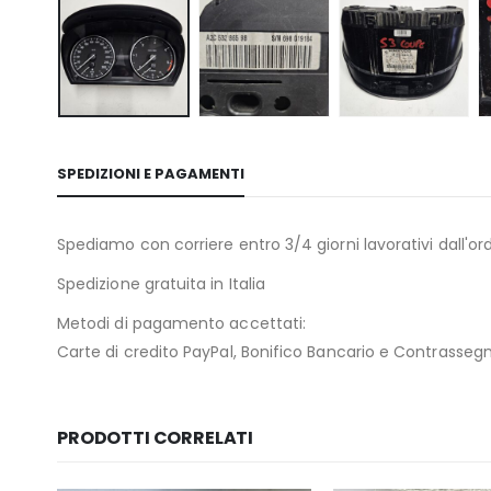
SPEDIZIONI E PAGAMENTI
Spediamo con corriere entro 3/4 giorni lavorativi dall'ord
Spedizione gratuita in Italia
Metodi di pagamento accettati:
Carte di credito PayPal, Bonifico Bancario e Contrasseg
PRODOTTI CORRELATI