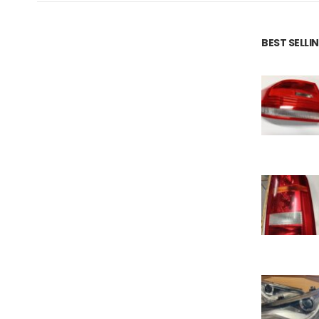
BEST SELL