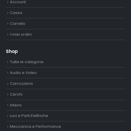
Account
Cassa
Carrello
I miei ordini
Shop
Tutte le categorie
Audio e Video
Carrozzeria
Cerchi
Interni
Luci e Parti Elettriche
Meccanica e Performance