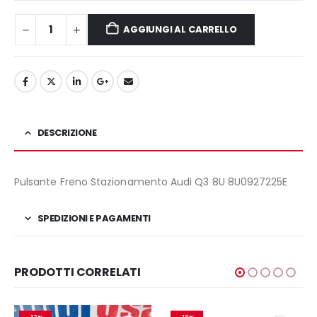
AGGIUNGI AL CARRELLO
DESCRIZIONE
Pulsante Freno Stazionamento Audi Q3 8U 8U0927225E
SPEDIZIONI E PAGAMENTI
PRODOTTI CORRELATI