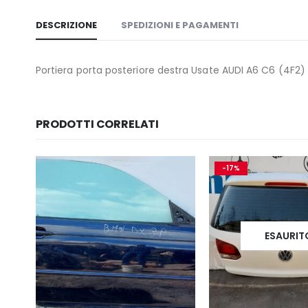
DESCRIZIONE
SPEDIZIONI E PAGAMENTI
Portiera porta posteriore destra Usate AUDI A6 C6 (4F2)
PRODOTTI CORRELATI
-17%
ESAURIT