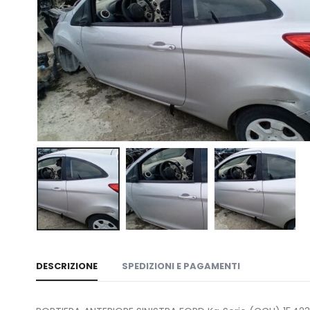
DESCRIZIONE
SPEDIZIONI E PAGAMENTI