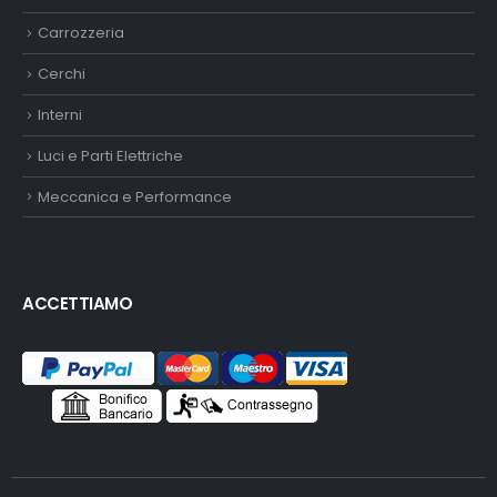
Carrozzeria
Cerchi
Interni
Luci e Parti Elettriche
Meccanica e Performance
ACCETTIAMO