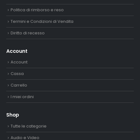
Politica di rimborso e reso
Termini e Condizioni di Vendita
Diritto di recesso
Account
Account
Cassa
Carrello
I miei ordini
Shop
Tutte le categorie
Audio e Video