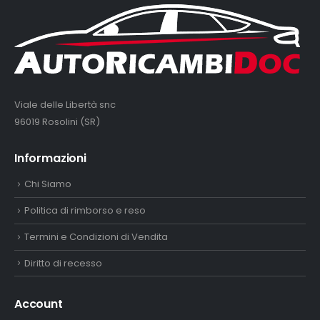
Viale delle Libertà snc
96019 Rosolini (SR)
Informazioni
Chi Siamo
Politica di rimborso e reso
Termini e Condizioni di Vendita
Diritto di recesso
Account