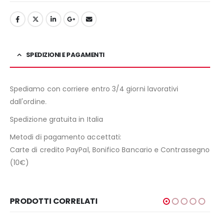
SPEDIZIONI E PAGAMENTI
Spediamo con corriere entro 3/4 giorni lavorativi
dall'ordine.
Spedizione gratuita in Italia
Metodi di pagamento accettati:
Carte di credito PayPal, Bonifico Bancario e Contrassegno
(10€)
PRODOTTI CORRELATI