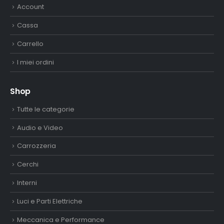
Account
Cassa
Carrello
I miei ordini
Shop
Tutte le categorie
Audio e Video
Carrozzeria
Cerchi
Interni
Luci e Parti Elettriche
Meccanica e Performance