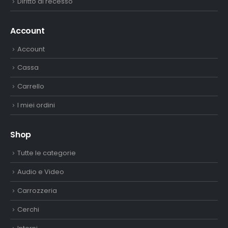
Diritto di recesso
Account
Account
Cassa
Carrello
I miei ordini
Shop
Tutte le categorie
Audio e Video
Carrozzeria
Cerchi