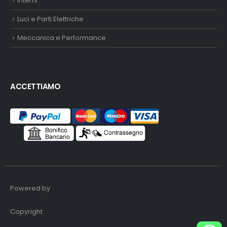
Interni
Luci e Parti Elettriche
Meccanica e Performance
ACCETTIAMO
Powered by
Copyright