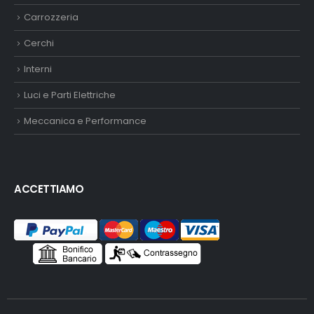
Carrozzeria
Cerchi
Interni
Luci e Parti Elettriche
Meccanica e Performance
ACCETTIAMO