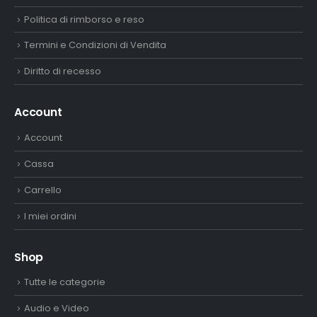
Politica di rimborso e reso
Termini e Condizioni di Vendita
Diritto di recesso
Account
Account
Cassa
Carrello
I miei ordini
Shop
Tutte le categorie
Audio e Video