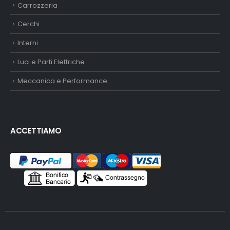
Carrozzeria
Cerchi
Interni
Luci e Parti Elettriche
Meccanica e Performance
ACCETTIAMO