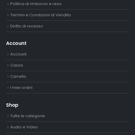
Politica di rimborso e reso
Termini e Condizioni di Vendita
Diritto di recesso
Account
Account
Cassa
Carrello
I miei ordini
Shop
Tutte le categorie
Audio e Video