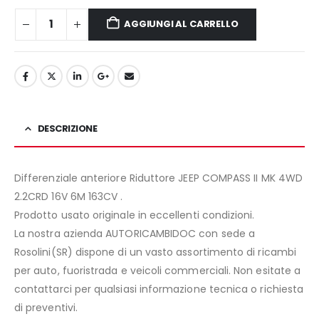
AGGIUNGI AL CARRELLO
DESCRIZIONE
Differenziale anteriore Riduttore JEEP COMPASS II MK 4WD
2.2CRD 16V 6M 163CV .
Prodotto usato originale in eccellenti condizioni.
La nostra azienda AUTORICAMBIDOC con sede a
Rosolini(SR) dispone di un vasto assortimento di ricambi
per auto, fuoristrada e veicoli commerciali. Non esitate a
contattarci per qualsiasi informazione tecnica o richiesta
di preventivi.