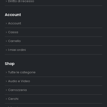
Diritto di recesso
Account
Account
Cassa
Carrello
I miei ordini
Shop
Tutte le categorie
Audio e Video
Carrozzeria
Cerchi