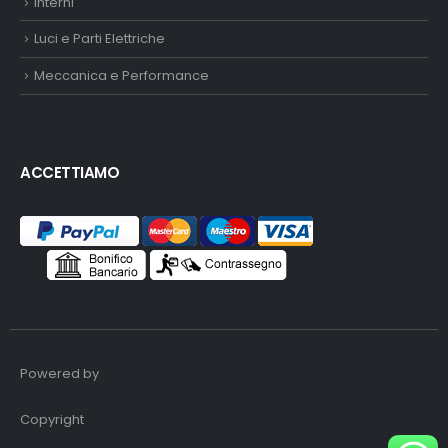
Interni
Luci e Parti Elettriche
Meccanica e Performance
ACCETTIAMO
Powered by
Copyright