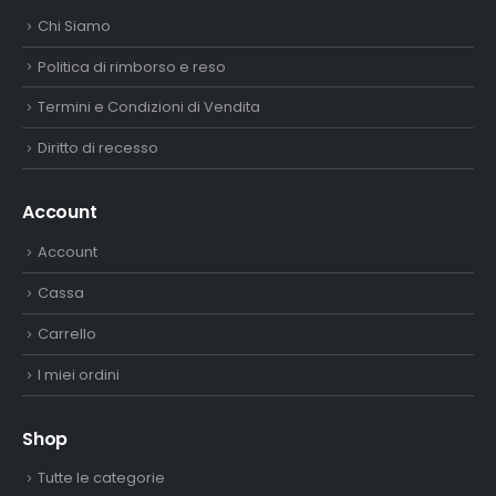
Chi Siamo
Politica di rimborso e reso
Termini e Condizioni di Vendita
Diritto di recesso
Account
Account
Cassa
Carrello
I miei ordini
Shop
Tutte le categorie