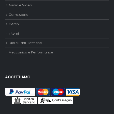
Audio e Video
Carrozzeria
Cerchi
Interni
Luci e Parti Elettriche
Meccanica e Performance
ACCETTIAMO