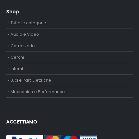
Shop
Tutte le categorie
Audio e Video
Carrozzeria
Cerchi
Interni
Luci e Parti Elettriche
Meccanica e Performance
ACCETTIAMO