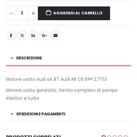
AGGIUNGI AL CARRELLO
DESCRIZIONE
Motore usato Audi a4 B7 Audi A6 C6 BPP 2.7TDI
Motore usato garantito, fornito completo di pompa
iniettori e turbo
SPEDIZIONI E PAGAMENTI