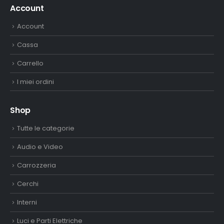
Account
Account
Cassa
Carrello
I miei ordini
Shop
Tutte le categorie
Audio e Video
Carrozzeria
Cerchi
Interni
Luci e Parti Elettriche