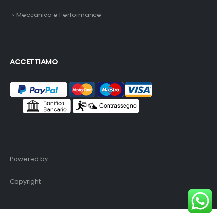
Meccanica e Performance
ACCETTIAMO
Powered by
Copyright