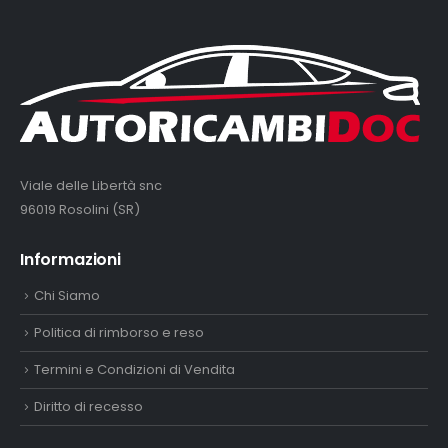
Viale delle Libertà snc
96019 Rosolini (SR)
Informazioni
Chi Siamo
Politica di rimborso e reso
Termini e Condizioni di Vendita
Diritto di recesso