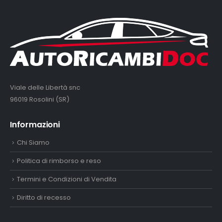
Viale delle Libertà snc
96019 Rosolini (SR)
Informazioni
Chi Siamo
Politica di rimborso e reso
Termini e Condizioni di Vendita
Diritto di recesso