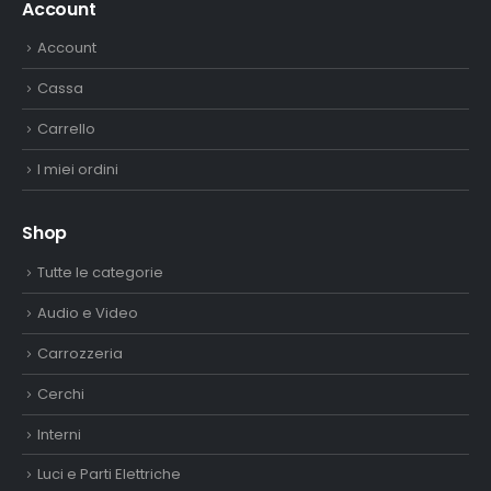
Account
Account
Cassa
Carrello
I miei ordini
Shop
Tutte le categorie
Audio e Video
Carrozzeria
Cerchi
Interni
Luci e Parti Elettriche