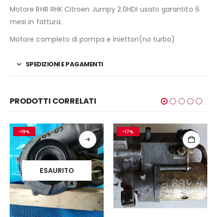
Motore RHR RHK Citroen Jumpy 2.0HDI usato garantito 6
mesi in fattura.
Motore completo di pompa e iniettori(no turbo)
SPEDIZIONI E PAGAMENTI
PRODOTTI CORRELATI
-19%
-17%
ESAURITO