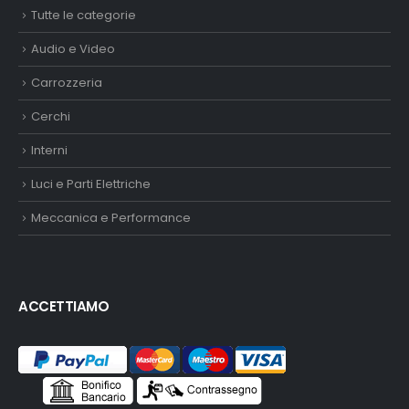
Tutte le categorie
Audio e Video
Carrozzeria
Cerchi
Interni
Luci e Parti Elettriche
Meccanica e Performance
ACCETTIAMO