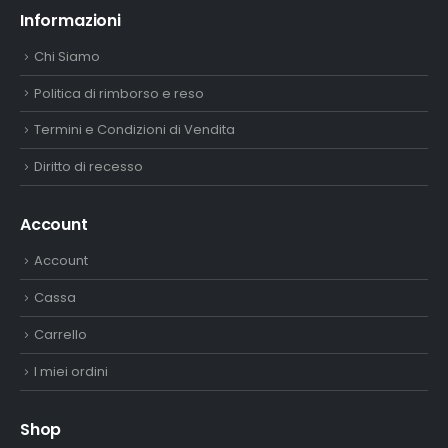
Informazioni
Chi Siamo
Politica di rimborso e reso
Termini e Condizioni di Vendita
Diritto di recesso
Account
Account
Cassa
Carrello
I miei ordini
Shop