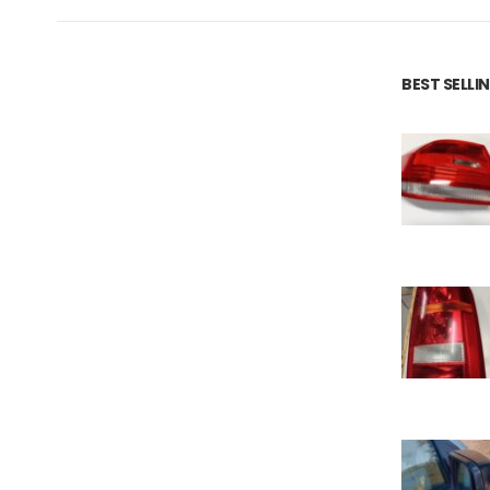
BEST SELL