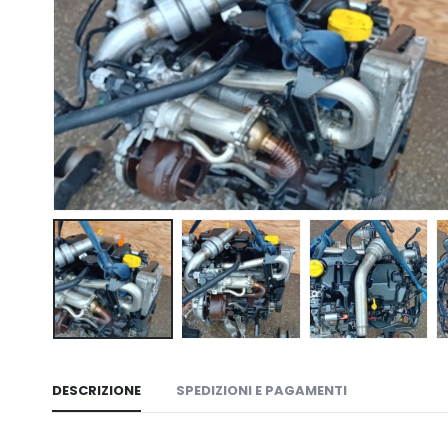
DESCRIZIONE
SPEDIZIONI E PAGAMENTI