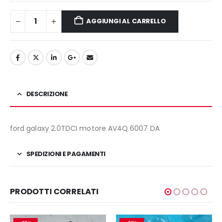
AGGIUNGI AL CARRELLO
DESCRIZIONE
ford galaxy 2.0TDCI motore AV4Q 6007 DA
SPEDIZIONI E PAGAMENTI
PRODOTTI CORRELATI