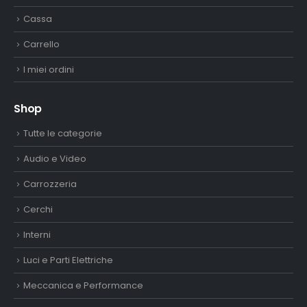
Cassa
Carrello
I miei ordini
Shop
Tutte le categorie
Audio e Video
Carrozzeria
Cerchi
Interni
Luci e Parti Elettriche
Meccanica e Performance