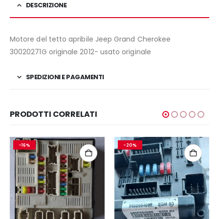
DESCRIZIONE
Motore del tetto apribile Jeep Grand Cherokee
30020271G originale 2012- usato originale
SPEDIZIONI E PAGAMENTI
PRODOTTI CORRELATI
-16%
-20%