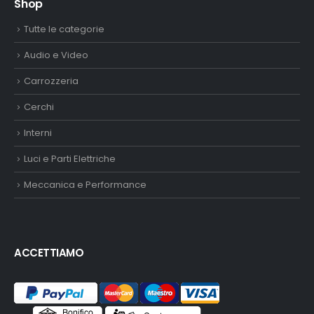
Shop
Tutte le categorie
Audio e Video
Carrozzeria
Cerchi
Interni
Luci e Parti Elettriche
Meccanica e Performance
ACCETTIAMO