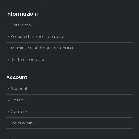
Informazioni
Chi Siamo
Politica di rimborso e reso
Termini e Condizioni di Vendita
Diritto di recesso
Account
Account
Cassa
Carrello
I miei ordini