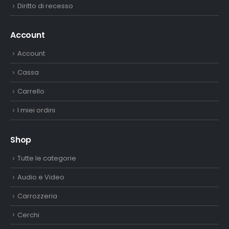
Diritto di recesso
Account
Account
Cassa
Carrello
I miei ordini
Shop
Tutte le categorie
Audio e Video
Carrozzeria
Cerchi