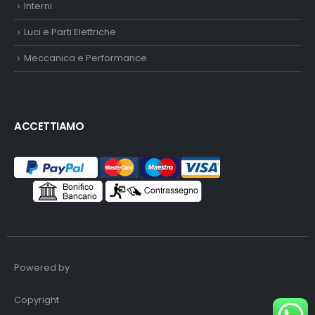
Interni
Luci e Parti Elettriche
Meccanica e Performance
ACCETTIAMO
Powered by
Copyright