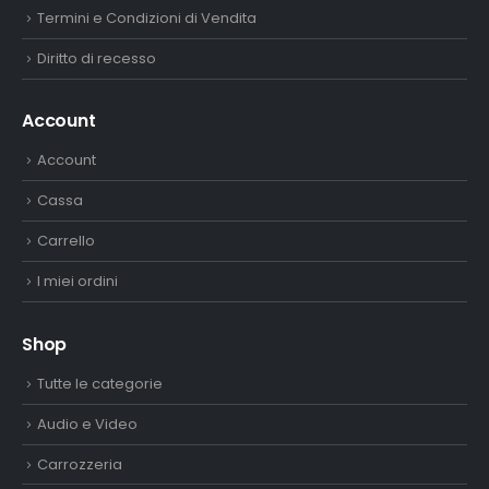
Termini e Condizioni di Vendita
Diritto di recesso
Account
Account
Cassa
Carrello
I miei ordini
Shop
Tutte le categorie
Audio e Video
Carrozzeria