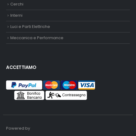
Cerchi
Interni
Luci e Parti Elettriche
Meccanica e Performance
ACCETTIAMO
Powered by