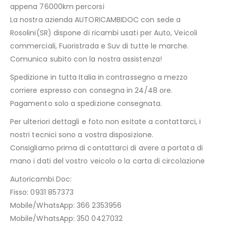
appena 76000km percorsi
La nostra azienda AUTORICAMBIDOC con sede a
Rosolini(SR) dispone di ricambi usati per Auto, Veicoli
commerciali, Fuoristrada e Suv di tutte le marche.
Comunica subito con la nostra assistenza!
Spedizione in tutta Italia in contrassegno a mezzo
corriere espresso con consegna in 24/48 ore.
Pagamento solo a spedizione consegnata.
Per ulteriori dettagli e foto non esitate a contattarci, i
nostri tecnici sono a vostra disposizione.
Consigliamo prima di contattarci di avere a portata di
mano i dati del vostro veicolo o la carta di circolazione
Autoricambi Doc:
Fisso: 0931 857373
Mobile/WhatsApp: 366 2353956
Mobile/WhatsApp: 350 0427032