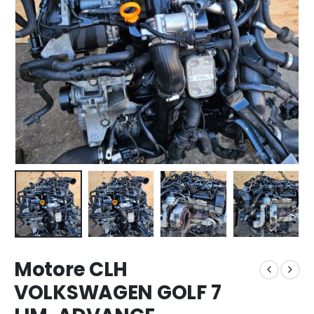
Motore CLH
VOLKSWAGEN GOLF 7