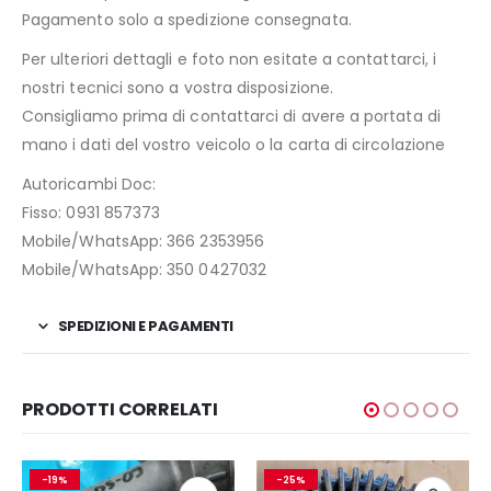
Pagamento solo a spedizione consegnata.
Per ulteriori dettagli e foto non esitate a contattarci, i
nostri tecnici sono a vostra disposizione.
Consigliamo prima di contattarci di avere a portata di
mano i dati del vostro veicolo o la carta di circolazione
Autoricambi Doc:
Fisso: 0931 857373
Mobile/WhatsApp: 366 2353956
Mobile/WhatsApp: 350 0427032
SPEDIZIONI E PAGAMENTI
PRODOTTI CORRELATI
-19%
-25%