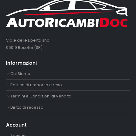
Viale delle Libertà snc
96019 Rosolini (SR)
Informazioni
Chi Siamo
Politica di rimborso e reso
Termini e Condizioni di Vendita
Diritto di recesso
Account
Account