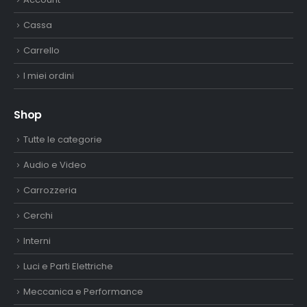
Cassa
Carrello
I miei ordini
Shop
Tutte le categorie
Audio e Video
Carrozzeria
Cerchi
Interni
Luci e Parti Elettriche
Meccanica e Performance