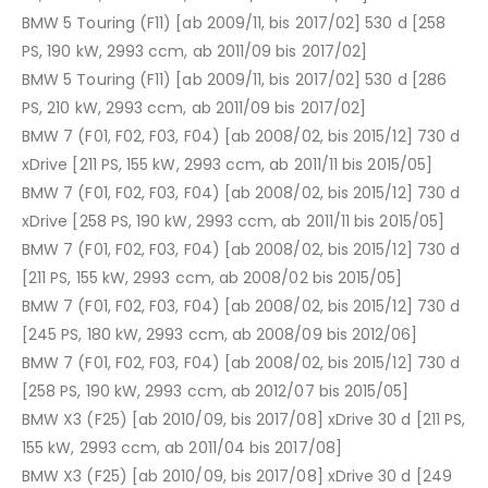
BMW 5 Touring (F11) [ab 2009/11, bis 2017/02] 530 d [258
PS, 190 kW, 2993 ccm, ab 2011/09 bis 2017/02]
BMW 5 Touring (F11) [ab 2009/11, bis 2017/02] 530 d [286
PS, 210 kW, 2993 ccm, ab 2011/09 bis 2017/02]
BMW 7 (F01, F02, F03, F04) [ab 2008/02, bis 2015/12] 730 d
xDrive [211 PS, 155 kW, 2993 ccm, ab 2011/11 bis 2015/05]
BMW 7 (F01, F02, F03, F04) [ab 2008/02, bis 2015/12] 730 d
xDrive [258 PS, 190 kW, 2993 ccm, ab 2011/11 bis 2015/05]
BMW 7 (F01, F02, F03, F04) [ab 2008/02, bis 2015/12] 730 d
[211 PS, 155 kW, 2993 ccm, ab 2008/02 bis 2015/05]
BMW 7 (F01, F02, F03, F04) [ab 2008/02, bis 2015/12] 730 d
[245 PS, 180 kW, 2993 ccm, ab 2008/09 bis 2012/06]
BMW 7 (F01, F02, F03, F04) [ab 2008/02, bis 2015/12] 730 d
[258 PS, 190 kW, 2993 ccm, ab 2012/07 bis 2015/05]
BMW X3 (F25) [ab 2010/09, bis 2017/08] xDrive 30 d [211 PS,
155 kW, 2993 ccm, ab 2011/04 bis 2017/08]
BMW X3 (F25) [ab 2010/09, bis 2017/08] xDrive 30 d [249