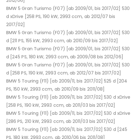
2012/06]
BMW 5 Gran Turismo (F07) [ab 2009/01, bis 2017/02] 530
d xDrive [258 PS, 190 kW, 2993 ccm, ab 2012/07 bis
2017/02]
BMW 5 Gran Turismo (F07) [ab 2009/01, bis 2017/02] 530
d [211 PS, 155 kW, 2993 ccm, ab 2010/09 bis 2017/02]
BMW 5 Gran Turismo (F07) [ab 2009/01, bis 2017/02] 530
d [245 PS, 180 kW, 2993 ccm, ab 2009/08 bis 2012/06]
BMW 5 Gran Turismo (F07) [ab 2009/01, bis 2017/02] 530
d [258 PS, 190 kW, 2993 ccm, ab 2012/07 bis 2017/02]
BMW 5 Touring (F11) [ab 2009/11, bis 2017/02] 525 d [204
PS, 150 kW, 2993 ccm, ab 2010/09 bis 2011/08]
BMW 5 Touring (F11) [ab 2009/11, bis 2017/02] 530 d xDrive
[258 PS, 190 kW, 2993 ccm, ab 2011/03 bis 2017/02]
BMW 5 Touring (F11) [ab 2009/11, bis 2017/02] 530 d xDrive
[286 PS, 210 kW, 2993 ccm, ab 2011/03 bis 2017/02]
BMW 5 Touring (F11) [ab 2009/11, bis 2017/02] 530 d [245
PS, 180 kW, 2993 ccm, ab 2010/06 bis 2011/08]