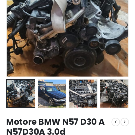
Motore BMW N57 D30 A
N57D30A 3.0d