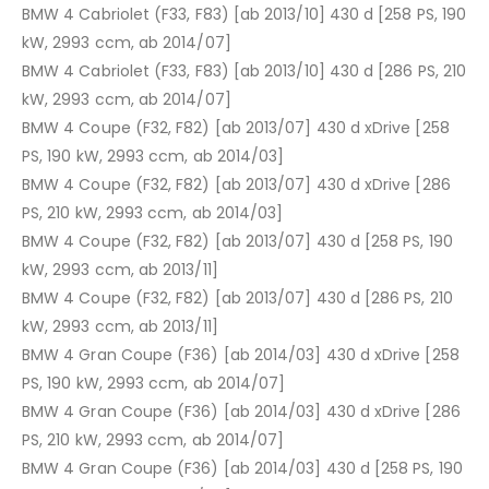
BMW 4 Cabriolet (F33, F83) [ab 2013/10] 430 d [258 PS, 190
kW, 2993 ccm, ab 2014/07]
BMW 4 Cabriolet (F33, F83) [ab 2013/10] 430 d [286 PS, 210
kW, 2993 ccm, ab 2014/07]
BMW 4 Coupe (F32, F82) [ab 2013/07] 430 d xDrive [258
PS, 190 kW, 2993 ccm, ab 2014/03]
BMW 4 Coupe (F32, F82) [ab 2013/07] 430 d xDrive [286
PS, 210 kW, 2993 ccm, ab 2014/03]
BMW 4 Coupe (F32, F82) [ab 2013/07] 430 d [258 PS, 190
kW, 2993 ccm, ab 2013/11]
BMW 4 Coupe (F32, F82) [ab 2013/07] 430 d [286 PS, 210
kW, 2993 ccm, ab 2013/11]
BMW 4 Gran Coupe (F36) [ab 2014/03] 430 d xDrive [258
PS, 190 kW, 2993 ccm, ab 2014/07]
BMW 4 Gran Coupe (F36) [ab 2014/03] 430 d xDrive [286
PS, 210 kW, 2993 ccm, ab 2014/07]
BMW 4 Gran Coupe (F36) [ab 2014/03] 430 d [258 PS, 190