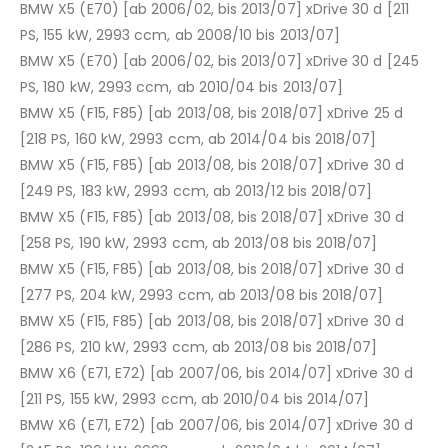
BMW X5 (E70) [ab 2006/02, bis 2013/07] xDrive 30 d [211
PS, 155 kW, 2993 ccm, ab 2008/10 bis 2013/07]
BMW X5 (E70) [ab 2006/02, bis 2013/07] xDrive 30 d [245
PS, 180 kW, 2993 ccm, ab 2010/04 bis 2013/07]
BMW X5 (F15, F85) [ab 2013/08, bis 2018/07] xDrive 25 d
[218 PS, 160 kW, 2993 ccm, ab 2014/04 bis 2018/07]
BMW X5 (F15, F85) [ab 2013/08, bis 2018/07] xDrive 30 d
[249 PS, 183 kW, 2993 ccm, ab 2013/12 bis 2018/07]
BMW X5 (F15, F85) [ab 2013/08, bis 2018/07] xDrive 30 d
[258 PS, 190 kW, 2993 ccm, ab 2013/08 bis 2018/07]
BMW X5 (F15, F85) [ab 2013/08, bis 2018/07] xDrive 30 d
[277 PS, 204 kW, 2993 ccm, ab 2013/08 bis 2018/07]
BMW X5 (F15, F85) [ab 2013/08, bis 2018/07] xDrive 30 d
[286 PS, 210 kW, 2993 ccm, ab 2013/08 bis 2018/07]
BMW X6 (E71, E72) [ab 2007/06, bis 2014/07] xDrive 30 d
[211 PS, 155 kW, 2993 ccm, ab 2010/04 bis 2014/07]
BMW X6 (E71, E72) [ab 2007/06, bis 2014/07] xDrive 30 d