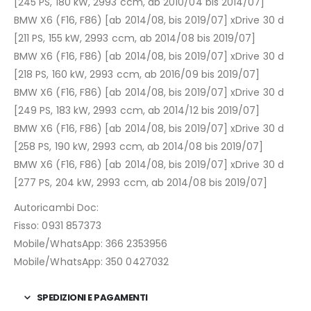
[245 PS, 180 kW, 2993 ccm, ab 2010/04 bis 2014/07]
BMW X6 (F16, F86) [ab 2014/08, bis 2019/07] xDrive 30 d
[211 PS, 155 kW, 2993 ccm, ab 2014/08 bis 2019/07]
BMW X6 (F16, F86) [ab 2014/08, bis 2019/07] xDrive 30 d
[218 PS, 160 kW, 2993 ccm, ab 2016/09 bis 2019/07]
BMW X6 (F16, F86) [ab 2014/08, bis 2019/07] xDrive 30 d
[249 PS, 183 kW, 2993 ccm, ab 2014/12 bis 2019/07]
BMW X6 (F16, F86) [ab 2014/08, bis 2019/07] xDrive 30 d
[258 PS, 190 kW, 2993 ccm, ab 2014/08 bis 2019/07]
BMW X6 (F16, F86) [ab 2014/08, bis 2019/07] xDrive 30 d
[277 PS, 204 kW, 2993 ccm, ab 2014/08 bis 2019/07]
Autoricambi Doc:
Fisso: 0931 857373
Mobile/WhatsApp: 366 2353956
Mobile/WhatsApp: 350 0427032
SPEDIZIONI E PAGAMENTI