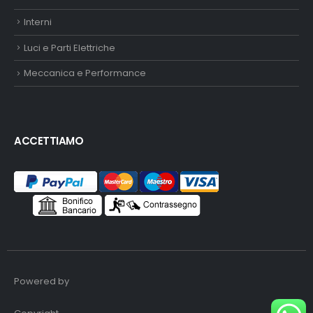
Interni
Luci e Parti Elettriche
Meccanica e Performance
ACCETTIAMO
Powered by