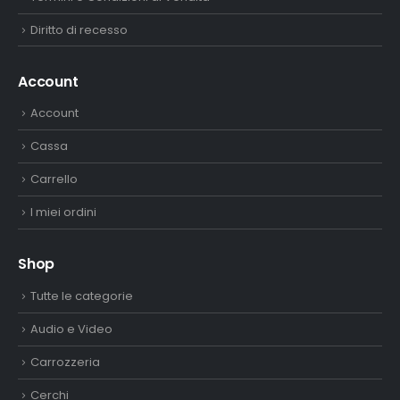
Diritto di recesso
Account
Account
Cassa
Carrello
I miei ordini
Shop
Tutte le categorie
Audio e Video
Carrozzeria
Cerchi