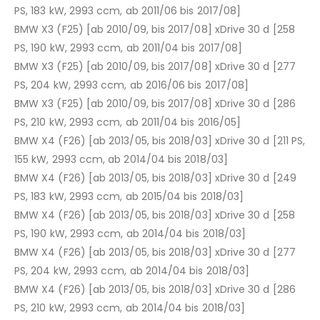
PS, 183 kW, 2993 ccm, ab 2011/06 bis 2017/08]
BMW X3 (F25) [ab 2010/09, bis 2017/08] xDrive 30 d [258
PS, 190 kW, 2993 ccm, ab 2011/04 bis 2017/08]
BMW X3 (F25) [ab 2010/09, bis 2017/08] xDrive 30 d [277
PS, 204 kW, 2993 ccm, ab 2016/06 bis 2017/08]
BMW X3 (F25) [ab 2010/09, bis 2017/08] xDrive 30 d [286
PS, 210 kW, 2993 ccm, ab 2011/04 bis 2016/05]
BMW X4 (F26) [ab 2013/05, bis 2018/03] xDrive 30 d [211 PS,
155 kW, 2993 ccm, ab 2014/04 bis 2018/03]
BMW X4 (F26) [ab 2013/05, bis 2018/03] xDrive 30 d [249
PS, 183 kW, 2993 ccm, ab 2015/04 bis 2018/03]
BMW X4 (F26) [ab 2013/05, bis 2018/03] xDrive 30 d [258
PS, 190 kW, 2993 ccm, ab 2014/04 bis 2018/03]
BMW X4 (F26) [ab 2013/05, bis 2018/03] xDrive 30 d [277
PS, 204 kW, 2993 ccm, ab 2014/04 bis 2018/03]
BMW X4 (F26) [ab 2013/05, bis 2018/03] xDrive 30 d [286
PS, 210 kW, 2993 ccm, ab 2014/04 bis 2018/03]