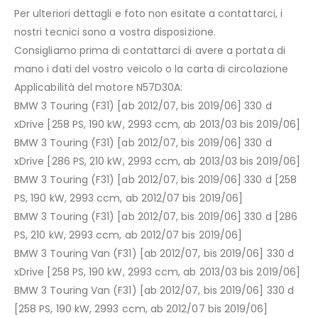
Per ulteriori dettagli e foto non esitate a contattarci, i
nostri tecnici sono a vostra disposizione.
Consigliamo prima di contattarci di avere a portata di
mano i dati del vostro veicolo o la carta di circolazione
Applicabilità del motore N57D30A:
BMW 3 Touring (F31) [ab 2012/07, bis 2019/06] 330 d
xDrive [258 PS, 190 kW, 2993 ccm, ab 2013/03 bis 2019/06]
BMW 3 Touring (F31) [ab 2012/07, bis 2019/06] 330 d
xDrive [286 PS, 210 kW, 2993 ccm, ab 2013/03 bis 2019/06]
BMW 3 Touring (F31) [ab 2012/07, bis 2019/06] 330 d [258
PS, 190 kW, 2993 ccm, ab 2012/07 bis 2019/06]
BMW 3 Touring (F31) [ab 2012/07, bis 2019/06] 330 d [286
PS, 210 kW, 2993 ccm, ab 2012/07 bis 2019/06]
BMW 3 Touring Van (F31) [ab 2012/07, bis 2019/06] 330 d
xDrive [258 PS, 190 kW, 2993 ccm, ab 2013/03 bis 2019/06]
BMW 3 Touring Van (F31) [ab 2012/07, bis 2019/06] 330 d
[258 PS, 190 kW, 2993 ccm, ab 2012/07 bis 2019/06]