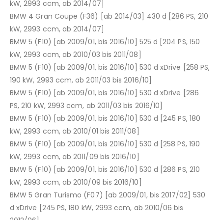
kW, 2993 ccm, ab 2014/07]
BMW 4 Gran Coupe (F36) [ab 2014/03] 430 d [286 PS, 210
kW, 2993 ccm, ab 2014/07]
BMW 5 (F10) [ab 2009/01, bis 2016/10] 525 d [204 PS, 150
kW, 2993 ccm, ab 2010/03 bis 2011/08]
BMW 5 (F10) [ab 2009/01, bis 2016/10] 530 d xDrive [258 PS,
190 kW, 2993 ccm, ab 2011/03 bis 2016/10]
BMW 5 (F10) [ab 2009/01, bis 2016/10] 530 d xDrive [286
PS, 210 kW, 2993 ccm, ab 2011/03 bis 2016/10]
BMW 5 (F10) [ab 2009/01, bis 2016/10] 530 d [245 PS, 180
kW, 2993 ccm, ab 2010/01 bis 2011/08]
BMW 5 (F10) [ab 2009/01, bis 2016/10] 530 d [258 PS, 190
kW, 2993 ccm, ab 2011/09 bis 2016/10]
BMW 5 (F10) [ab 2009/01, bis 2016/10] 530 d [286 PS, 210
kW, 2993 ccm, ab 2010/09 bis 2016/10]
BMW 5 Gran Turismo (F07) [ab 2009/01, bis 2017/02] 530
d xDrive [245 PS, 180 kW, 2993 ccm, ab 2010/06 bis