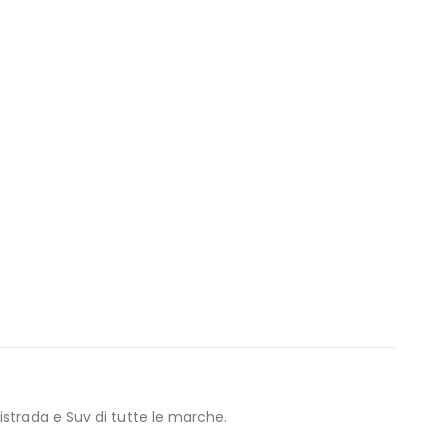
strada e Suv di tutte le marche.