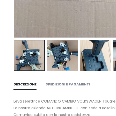
DESCRIZIONE
SPEDIZIONI E PAGAMENTI
Leva selettrice COMANDO CAMBIO VOLKSWAGEN Touareg 
La nostra azienda AUTORICAMBIDOC con sede a Rosolini(SR
Comunica subito con la nostra assistenza!